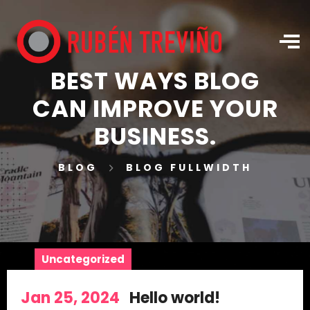
BEST WAYS BLOG
CAN IMPROVE YOUR
BUSINESS.
BLOG
BLOG FULLWIDTH
Uncategorized
Jan 25, 2024
Hello world!