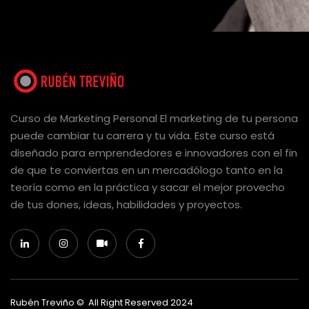
Curso de Marketing Personal El marketing de tu persona
puede cambiar tu carrera y tu vida. Este curso está
diseñado para emprendedores e innovadores con el fin
de que te conviertas en un mercadólogo tanto en la
teoría como en la práctica y sacar el mejor provecho
de tus dones, ideas, habilidades y proyectos.
Rubén Treviño © All Right Reserved 2024